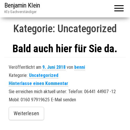
Benjamin Klein
Kfz-Sachverständiger
Kategorie:
Uncategorized
Bald auch hier für Sie da.
Veröffentlicht am
9. Juni 2018
von
benni
Kategorie:
Uncategorized
Hinterlasse einen Kommentar
Sie erreichen mich aktuell unter: Telefon: 06441 44907 -12
Mobil: 0160 97919625 E-Mail senden
Weiterlesen